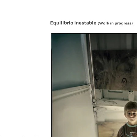
Equilibrio inestable
(Work in progress)